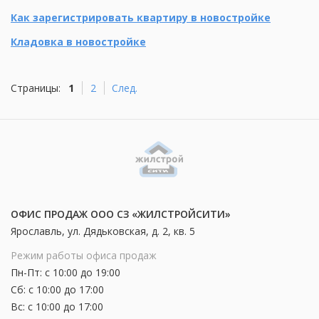
Как зарегистрировать квартиру в новостройке
Кладовка в новостройке
Страницы:
1
2
След.
ОФИС ПРОДАЖ ООО СЗ «ЖИЛСТРОЙСИТИ»
Ярославль, ул. Дядьковская, д. 2, кв. 5
Режим работы офиса продаж
Пн-Пт: с 10:00 до 19:00
Сб: с 10:00 до 17:00
Вс: с 10:00 до 17:00