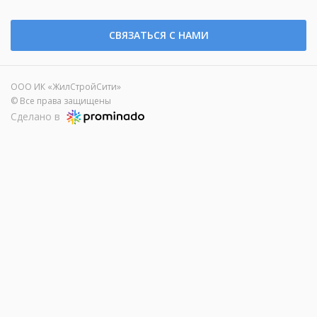
СВЯЗАТЬСЯ С НАМИ
ООО ИК «ЖилСтройСити»
© Все права защищены
Сделано в