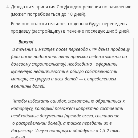
Дождаться принятия Соцфондом решения по заявлению
(может потребоваться до 10 дней).
Если оно положительное, то деньги будут переведены
продавцу (застройщику) в течение последующих 5 дней.
Важно!
В течение 6 месяцев после перевода СФР денег продавцу
(или после подписания акта приемки недвижимости по
долевому строительству) необходимо оформить
купленную недвижимость в общую собственность
матери, ее супруга и всех детей — с определением
величины долей.
Чтобы избежать ошибок, желательно обратиться к
нотариусу, который поможет корректно составить
необходимые документы (прежде всего, соглашение
о распределении долей), а также передать их в
Росреестр. Услуги нотариуса обойдутся в 1,5-2 тыс.
рублей.