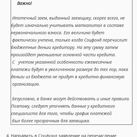
Важно!
Ипотечный заем, выданный заемщику, скорее всего, не
будет изначально учитывать маткапитал в составе
первоначального взноса. Его величина будет
фактически учтена, только когда Соцфонд перечислит
бюджетные деньги кредитору. На эту сумму затем
произойдет уменьшение основной части кредита.
С учетом указанной особенности ежемесячные
платежи будут в увеличенном размере до тех пор, пока
деньги из бюджета не придут в кредитно-финансовую
организацию.
Безусловно, в банке могут действовать и иные правила.
Поэтому, следует уточнять данные у кредитного
специалиста для того, чтобы график платежей
был более прозрачным для заемщика.
Направить в Соцфонд заявление на перечисление