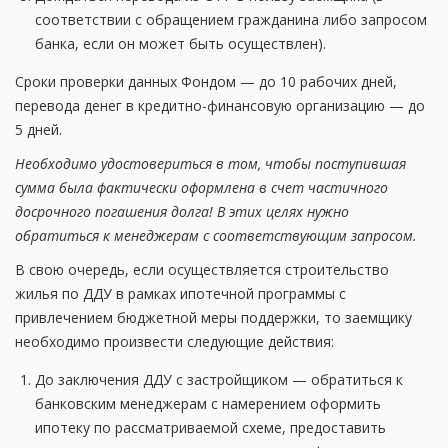
соответствии с обращением гражданина либо запросом
банка, если он может быть осуществлен).
Сроки проверки данных Фондом — до 10 рабочих дней,
перевода денег в кредитно-финансовую организацию — до
5 дней.
Необходимо удостовериться в том, чтобы поступившая
сумма была фактически оформлена в счет частичного
досрочного погашения долга! В этих целях нужно
обратиться к менеджерам с соответствующим запросом.
В свою очередь, если осуществляется строительство
жилья по ДДУ в рамках ипотечной программы с
привлечением бюджетной меры поддержки, то заемщику
необходимо произвести следующие действия:
До заключения ДДУ с застройщиком — обратиться к
банковским менеджерам с намерением оформить
ипотеку по рассматриваемой схеме, предоставить