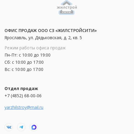
ОФИС ПРОДАЖ ООО СЗ «ЖИЛСТРОЙСИТИ»
Ярославль, ул. Дядьковская, д. 2, кв. 5
Режим работы офиса продаж
Пн-Пт: с 10:00 до 19:00
Сб: с 10:00 до 17:00
Вс: с 10:00 до 17:00
Отдел продаж
+7 (4852) 68-00-06
yarzhilstroy@mail.ru