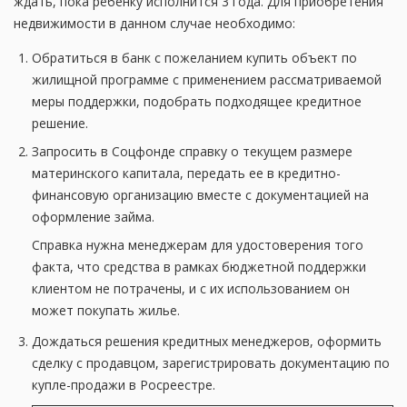
ждать, пока ребенку исполнится 3 года. Для приобретения
недвижимости в данном случае необходимо:
Обратиться в банк с пожеланием купить объект по
жилищной программе с применением рассматриваемой
меры поддержки, подобрать подходящее кредитное
решение.
Запросить в Соцфонде справку о текущем размере
материнского капитала, передать ее в кредитно-
финансовую организацию вместе с документацией на
оформление займа.
Справка нужна менеджерам для удостоверения того
факта, что средства в рамках бюджетной поддержки
клиентом не потрачены, и с их использованием он
может покупать жилье.
Дождаться решения кредитных менеджеров, оформить
сделку с продавцом, зарегистрировать документацию по
купле-продажи в Росреестре.