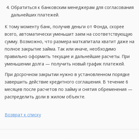
Обратиться к банковским менеджерам для согласования
дальнейших платежей.
К тому моменту банк, получив деньги от Фонда, скорее
всего, автоматически уменьшит заем на соответствующую
сумму. Возможно, что размера маткапитала хватит даже на
полное закрытие займа. Так или иначе, необходимо
правильно оформить текущие и дальнейшие расчеты. При
уменьшении долга — получить новый график платежей.
При досрочном закрытии нужно в установленном порядке
завершить действие кредитного соглашения. В течение 6
месяцев после расчетов по займу и снятия обременения —
распределить доли в жилом объекте.
Возврат к списку