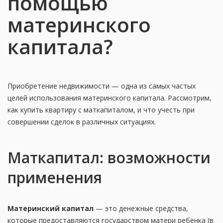
помощью
материнского
капитала?
Приобретение недвижимости — одна из самых частых
целей использования материнского капитала. Рассмотрим,
как купить квартиру с маткапиталом, и что учесть при
совершении сделок в различных ситуациях.
Маткапитал: возможности
применения
Материнский капитал
— это денежные средства,
которые предоставляются государством матери ребенка (в