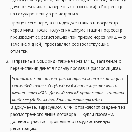
двух экземплярах, заверенных сторонами) в Росреестр
на государственную регистрацию.
Проще всего передавать документацию в Росреестр
через МФЦ. После получения документации Росреестр
производит ее регистрацию (при приеме через МФЦ — в
течение 9 дней), проставляет соответствующие
отметки.
Направить в Соцфонд (также через МФЦ) заявление о
перечислении денег в пользу продавца (застройщика).
Условимся, что во всех рассмотренных ниже ситуациях
взаимодействие с Соцфондом будет осуществляться
именно через МФЦ. Данный способ правомерно считать
наиболее удобным для большинства граждан.
В документе, адресуемом СФР, отражаются сведения из
рассмотренного выше договора — купли-продажи,
долевого участия, прошедшего государственную
регистрацию.