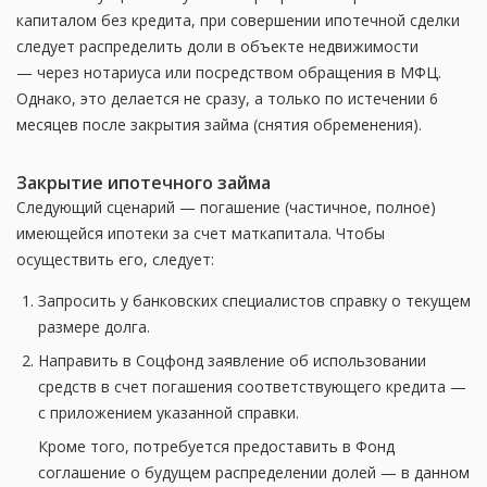
капиталом без кредита, при совершении ипотечной сделки
следует распределить доли в объекте недвижимости
— через нотариуса или посредством обращения в МФЦ.
Однако, это делается не сразу, а только по истечении 6
месяцев после закрытия займа (снятия обременения).
Закрытие ипотечного займа
Следующий сценарий — погашение (частичное, полное)
имеющейся ипотеки за счет маткапитала. Чтобы
осуществить его, следует:
Запросить у банковских специалистов справку о текущем
размере долга.
Направить в Соцфонд заявление об использовании
средств в счет погашения соответствующего кредита —
с приложением указанной справки.
Кроме того, потребуется предоставить в Фонд
соглашение о будущем распределении долей — в данном