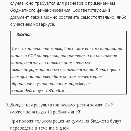
случае, оно требуется для расчетов с применением
бюджетного финансирования. Соответствующий
документ также можно составить самостоятельно, либо
с участием нотариуса.
Важно!
С высокой вероятностью, банк сможет сам направить
запрос в СФР на перевод, направленный на погашение
займа, действуя в порядке отмеченного
выше информационного взаимодействия. В этих целях
заемщик направляет банковским менеджерам
обращение в установленном порядке, не
взаимодействуя с Фондом.
Дождаться результатов рассмотрения заявки СФР
(может занять до 10 рабочих дней).
При положительном решении сумма из бюджета будут
переведена в течение 5 дней.