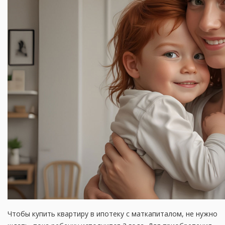
Чтобы купить квартиру в ипотеку с маткапиталом, не нужно