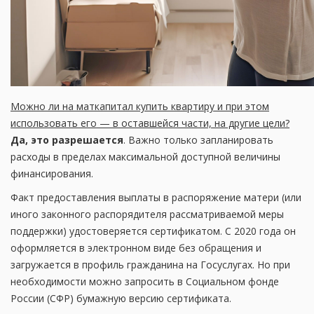
Можно ли на маткапитал купить квартиру и при этом
использовать его — в оставшейся части, на другие цели?
Да, это разрешается
. Важно только запланировать
расходы в пределах максимальной доступной величины
финансирования.
Факт предоставления выплаты в распоряжение матери (или
иного законного распорядителя рассматриваемой меры
поддержки) удостоверяется сертификатом. С 2020 года он
оформляется в электронном виде без обращения и
загружается в профиль гражданина на Госуслугах. Но при
необходимости можно запросить в Социальном фонде
России (СФР) бумажную версию сертификата.