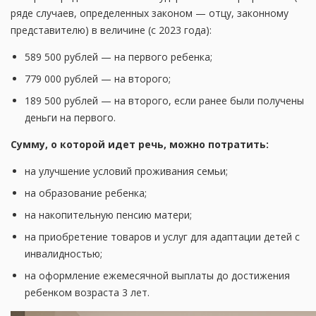
ряде случаев, определенных законом — отцу, законному
представителю) в величине (с 2023 года):
589 500 рублей — на первого ребенка;
779 000 рублей — на второго;
189 500 рублей — на второго, если ранее были получены
деньги на первого.
Сумму, о которой идет речь, можно потратить:
на улучшение условий проживания семьи;
на образование ребенка;
на накопительную пенсию матери;
на приобретение товаров и услуг для адаптации детей с
инвалидностью;
на оформление ежемесячной выплаты до достижения
ребенком возраста 3 лет.