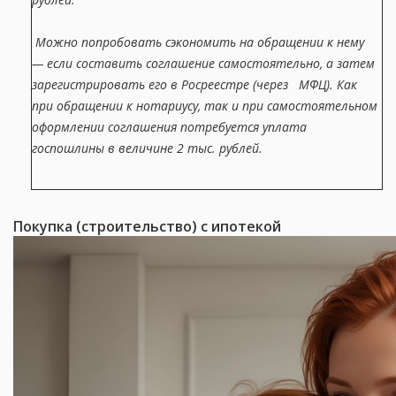
Можно попробовать сэкономить на обращении к нему
— если составить соглашение самостоятельно, а затем
зарегистрировать его в Росреестре (через МФЦ). Как
при обращении к нотариусу, так и при самостоятельном
оформлении соглашения потребуется уплата
госпошлины в величине 2 тыс. рублей
.
Покупка (строительство) с ипотекой