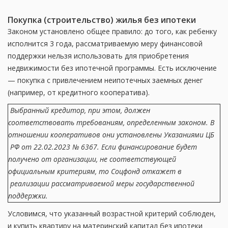
Покупка (строительство) жилья без ипотеки
Законом установлено общее правило: до того, как ребенку
исполнится 3 года, рассматриваемую меру финансовой
поддержки нельзя использовать для приобретения
недвижимости без ипотечной программы. Есть исключение
— покупка с привлечением неипотечных заемных денег
(например, от кредитного кооператива).
Выбранный кредитор, при этом, должен
соответствовать требованиям, определенным законом. В
отношении кооперативов они установлены Указаниями ЦБ
РФ от 22.02.2023 № 6367. Если финансирование будет
получено от организации, не соответствующей
официальным критериям, то Соцфонд откажет в
реализации рассматриваемой меры государственной
поддержки.
Условимся, что указанный возрастной критерий соблюден,
и купить квартиру на материнский капитал без ипотеки