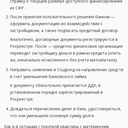
справку о текущем размере доступного финансирования
из СФР.
После принятия положительного решения банком —
оформить документацию во взаимодействии с
застройщиком, а также подписать кредитный договор.
Аналогично, договорные документы регистрируются в
Росреестре. После — кредитно-финансовая организация
переводит застройщику деньги в рамках кредита (опять
же, изначально исчисленного без учета маткапитала).
Направить заявление в Соцфонд на направление средств
в счет уменьшения банковского займа.
К документу обязательно прилагается ДДУ, в
установленном порядке зарегистрированный в
Росреестре.
Дождаться перечисления денег в банк, удостовериться,
что они уменьшили основную сумму долга.
Как и в ситуации с покупкой квартиры с материнским