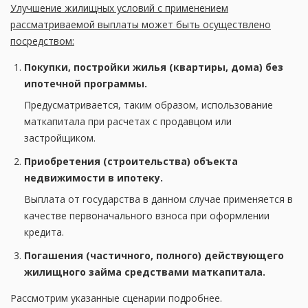
Улучшение жилищных условий с применением
рассматриваемой выплаты может быть осуществлено
посредством:
Покупки, постройки жилья (квартиры, дома) без
ипотечной программы.
Предусматривается, таким образом, использование
маткапитала при расчетах с продавцом или
застройщиком.
Приобретения (строительства) объекта
недвижимости в ипотеку.
Выплата от государства в данном случае применяется в
качестве первоначального взноса при оформлении
кредита.
Погашения (частичного, полного) действующего
жилищного займа средствами маткапитала.
Рассмотрим указанные сценарии подробнее.