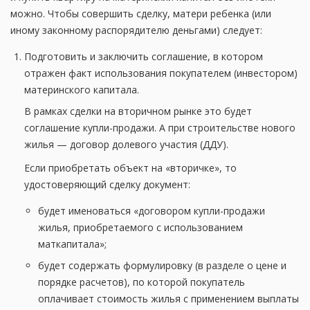
можно. Чтобы совершить сделку, матери ребенка (или
иному законному распорядителю деньгами) следует:
Подготовить и заключить соглашение, в котором
отражен факт использования покупателем (инвестором)
материнского капитала.
В рамках сделки на вторичном рынке это будет
соглашение купли-продажи. А при строительстве нового
жилья — договор долевого участия (ДДУ).
Если приобретать объект на «вторичке», то
удостоверяющий сделку документ:
будет именоваться «договором купли-продажи
жилья, приобретаемого с использованием
маткапитала»;
будет содержать формулировку (в разделе о цене и
порядке расчетов), по которой покупатель
оплачивает стоимость жилья с применением выплаты