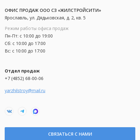
ОФИС ПРОДАЖ ООО СЗ «ЖИЛСТРОЙСИТИ»
Ярославль, ул. Дядьковская, д. 2, кв. 5
Режим работы офиса продаж
Пн-Пт: с 10:00 до 19:00
Сб: с 10:00 до 17:00
Вс: с 10:00 до 17:00
Отдел продаж
+7 (4852) 68-00-06
yarzhilstroy@mail.ru
СВЯЗАТЬСЯ С НАМИ