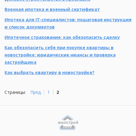
Военная ипотека и военный сертификат
Ипотека для IT-специалистов: пошаговая инструкция
и список документов
Ипотечное страхование: как обезопасить сделку
Как обезопасить себя при покупке квартиры в
новостройке: юридические нюансы и проверка
застройщика
Как выбрать квартиру в новостройке?
Страницы:
Пред.
1
2