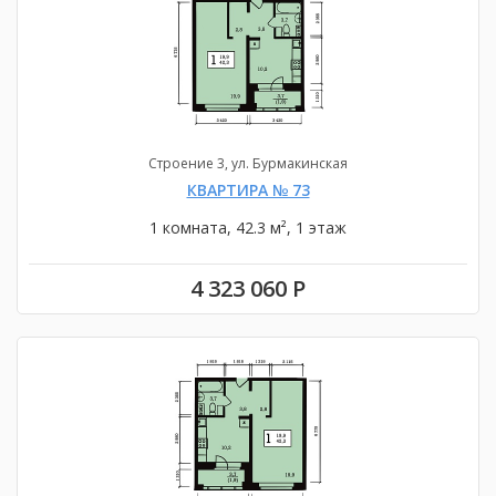
Строение 3, ул. Бурмакинская
КВАРТИРА № 73
1 комната, 42.3 м², 1 этаж
4 323 060 Р