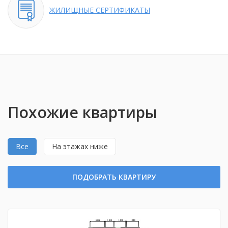
ЖИЛИЩНЫЕ
СЕРТИФИКАТЫ
Похожие квартиры
Все
На этажах ниже
ПОДОБРАТЬ КВАРТИРУ