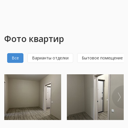
Фото квартир
Все
Варианты отделки
Бытовое помещение