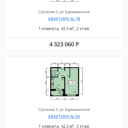
Строение 3, ул. Бурмакинская
КВАРТИРА № 78
1 комната, 42.3 м², 2 этаж
4 323 060 Р
Строение 3, ул. Бурмакинская
КВАРТИРА № 85
1 комната, 42.3 м², 3 этаж