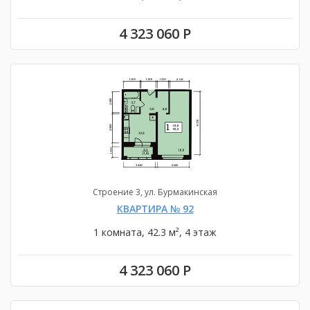
4 323 060 Р
Строение 3, ул. Бурмакинская
КВАРТИРА № 92
1 комната, 42.3 м², 4 этаж
4 323 060 Р