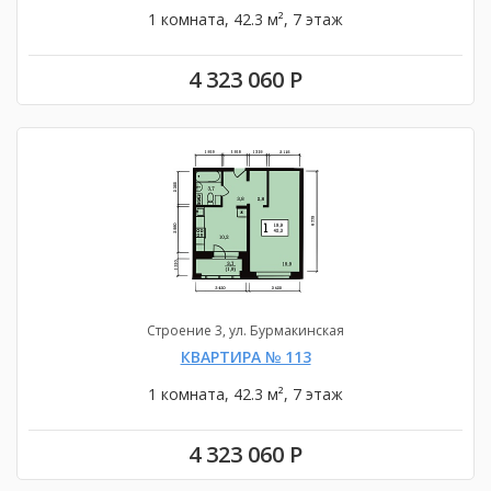
1 комната, 42.3 м², 7 этаж
4 323 060 Р
Строение 3, ул. Бурмакинская
КВАРТИРА № 113
1 комната, 42.3 м², 7 этаж
4 323 060 Р