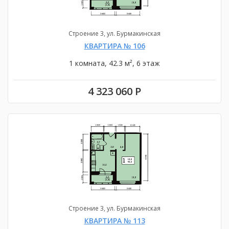
Строение 3, ул. Бурмакинская
КВАРТИРА № 106
1 комната, 42.3 м², 6 этаж
4 323 060 Р
Строение 3, ул. Бурмакинская
КВАРТИРА № 113