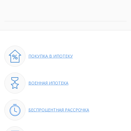
ПОКУПКА
В ИПОТЕКУ
ВОЕННАЯ
ИПОТЕКА
БЕСПРОЦЕНТНАЯ
РАССРОЧКА