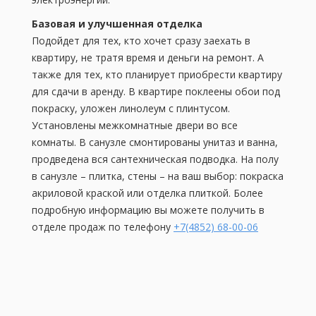
Базовая и улучшенная отделка
Подойдет для тех, кто хочет сразу заехать в
квартиру, не тратя время и деньги на ремонт. А
также для тех, кто планирует приобрести квартиру
для сдачи в аренду. В квартире поклеены обои под
покраску, уложен линолеум с плинтусом.
Установлены межкомнатные двери во все
комнаты. В санузле смонтированы унитаз и ванна,
продведена вся сантехническая подводка. На полу
в санузле – плитка, стены – на ваш выбор: покраска
акриловой краской или отделка плиткой. Более
подробную информацию вы можете получить в
отделе продаж по телефону
+7(4852) 68-00-06