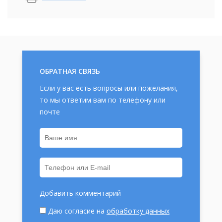
ОБРАТНАЯ СВЯЗЬ
Если у вас есть вопросы или пожелания,
то мы ответим вам по телефону или
почте
Добавить комментарий
Даю согласие на
обработку данных