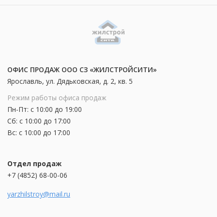
ОФИС ПРОДАЖ ООО СЗ «ЖИЛСТРОЙСИТИ»
Ярославль, ул. Дядьковская, д. 2, кв. 5
Режим работы офиса продаж
Пн-Пт: с 10:00 до 19:00
Сб: с 10:00 до 17:00
Вс: с 10:00 до 17:00
Отдел продаж
+7 (4852) 68-00-06
yarzhilstroy@mail.ru