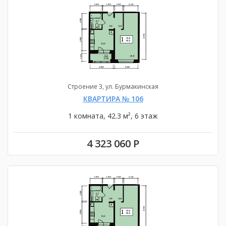
Строение 3, ул. Бурмакинская
КВАРТИРА № 106
1 комната, 42.3 м², 6 этаж
4 323 060 Р