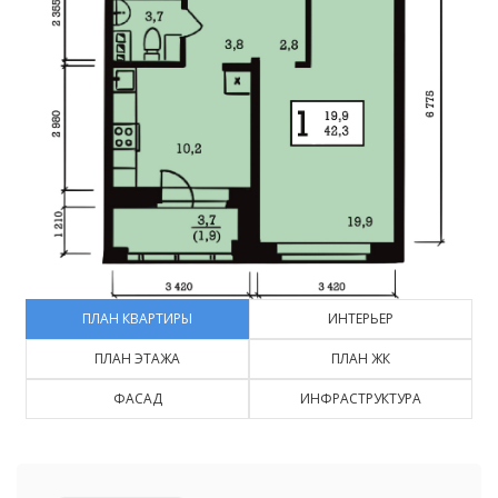
ПЛАН КВАРТИРЫ
ИНТЕРЬЕР
ПЛАН ЭТАЖА
ПЛАН ЖК
ФАСАД
ИНФРАСТРУКТУРА