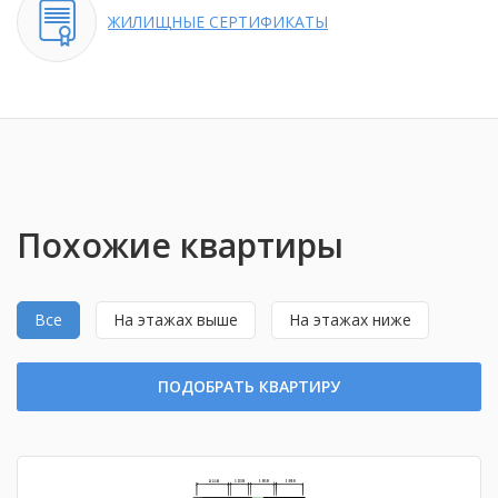
ЖИЛИЩНЫЕ
СЕРТИФИКАТЫ
Похожие квартиры
Все
На этажах выше
На этажах ниже
ПОДОБРАТЬ КВАРТИРУ