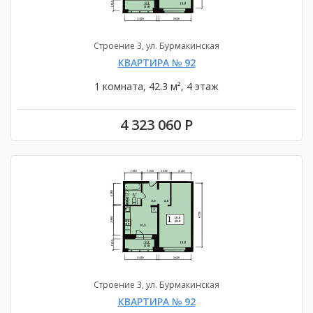
Строение 3, ул. Бурмакинская
КВАРТИРА № 92
1 комната, 42.3 м², 4 этаж
4 323 060 Р
Строение 3, ул. Бурмакинская
КВАРТИРА № 92