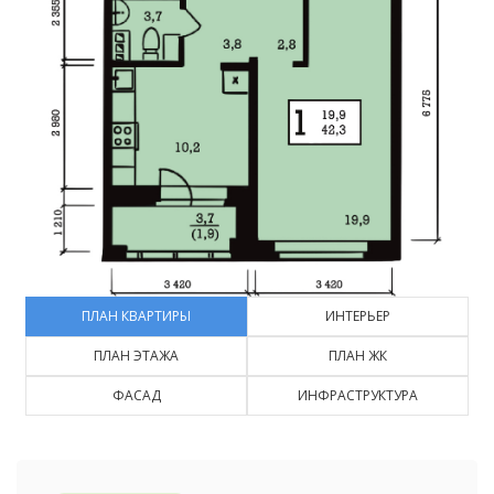
ПЛАН КВАРТИРЫ
ИНТЕРЬЕР
ПЛАН ЭТАЖА
ПЛАН ЖК
ФАСАД
ИНФРАСТРУКТУРА