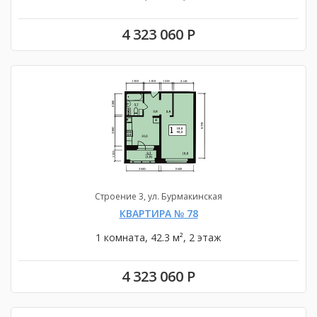
4 323 060 Р
Строение 3, ул. Бурмакинская
КВАРТИРА № 78
1 комната, 42.3 м², 2 этаж
4 323 060 Р