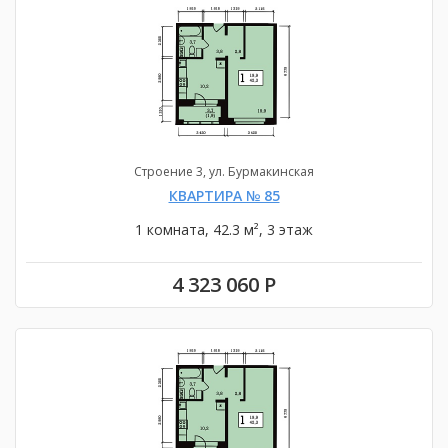
Строение 3, ул. Бурмакинская
КВАРТИРА № 85
1 комната, 42.3 м², 3 этаж
4 323 060 Р