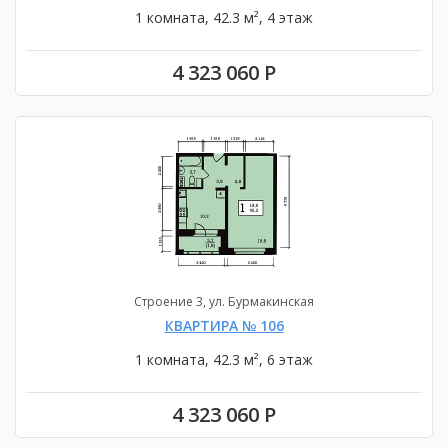
1 комната, 42.3 м², 4 этаж
4 323 060 Р
Строение 3, ул. Бурмакинская
КВАРТИРА № 106
1 комната, 42.3 м², 6 этаж
4 323 060 Р