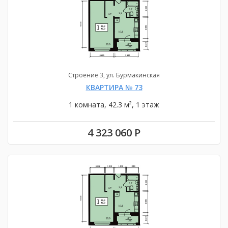
Строение 3, ул. Бурмакинская
КВАРТИРА № 73
1 комната, 42.3 м², 1 этаж
4 323 060 Р