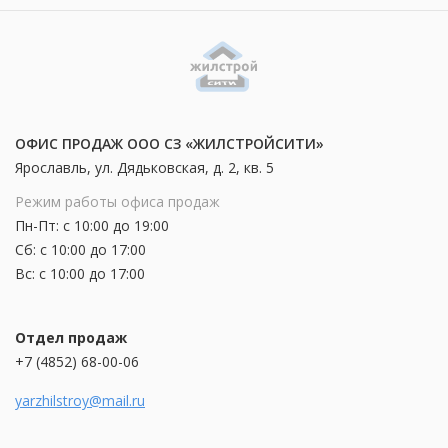
ОФИС ПРОДАЖ ООО СЗ «ЖИЛСТРОЙСИТИ»
Ярославль, ул. Дядьковская, д. 2, кв. 5
Режим работы офиса продаж
Пн-Пт: с 10:00 до 19:00
Сб: с 10:00 до 17:00
Вс: с 10:00 до 17:00
Отдел продаж
+7 (4852) 68-00-06
yarzhilstroy@mail.ru