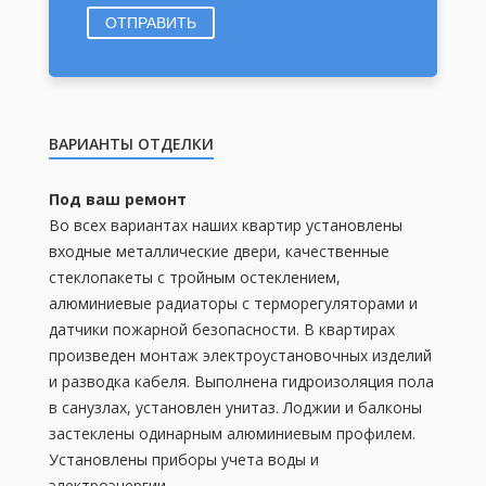
ОТПРАВИТЬ
ВАРИАНТЫ ОТДЕЛКИ
Под ваш ремонт
Во всех вариантах наших квартир установлены
входные металлические двери, качественные
стеклопакеты с тройным остеклением,
алюминиевые радиаторы с терморегуляторами и
датчики пожарной безопасности. В квартирах
произведен монтаж электроустановочных изделий
и разводка кабеля. Выполнена гидроизоляция пола
в санузлах, установлен унитаз. Лоджии и балконы
застеклены одинарным алюминиевым профилем.
Установлены приборы учета воды и
электроэнергии.