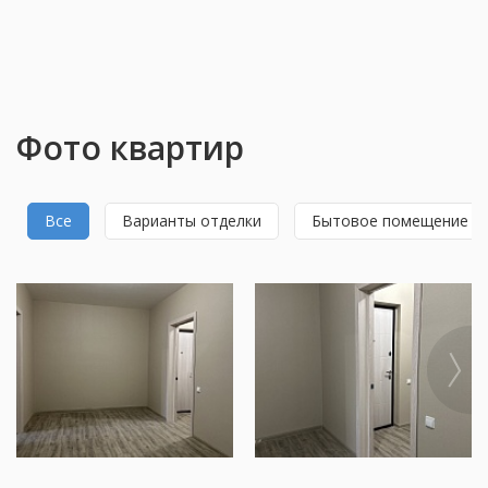
Фото квартир
Все
Варианты отделки
Бытовое помещение