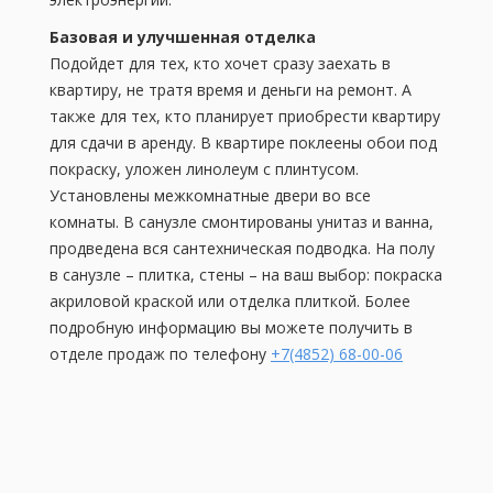
Базовая и улучшенная отделка
Подойдет для тех, кто хочет сразу заехать в
квартиру, не тратя время и деньги на ремонт. А
также для тех, кто планирует приобрести квартиру
для сдачи в аренду. В квартире поклеены обои под
покраску, уложен линолеум с плинтусом.
Установлены межкомнатные двери во все
комнаты. В санузле смонтированы унитаз и ванна,
продведена вся сантехническая подводка. На полу
в санузле – плитка, стены – на ваш выбор: покраска
акриловой краской или отделка плиткой. Более
подробную информацию вы можете получить в
отделе продаж по телефону
+7(4852) 68-00-06