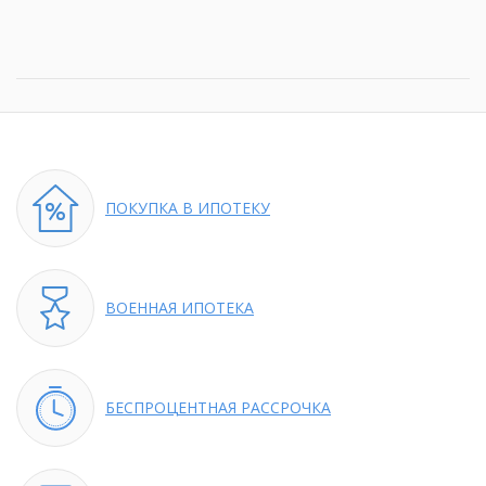
ПОКУПКА
В ИПОТЕКУ
ВОЕННАЯ
ИПОТЕКА
БЕСПРОЦЕНТНАЯ
РАССРОЧКА