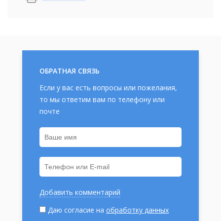
ОБРАТНАЯ СВЯЗЬ
Если у вас есть вопросы или пожелания,
то мы ответим вам по телефону или
почте
Добавить комментарий
Даю согласие на
обработку данных