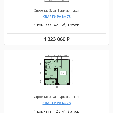
Строение 3, ул. Бурмакинская
КВАРТИРА № 73
1 комната, 42.3 м², 1 этаж
4 323 060 Р
Строение 3, ул. Бурмакинская
КВАРТИРА № 78
1 комната, 42.3 м², 2 этаж