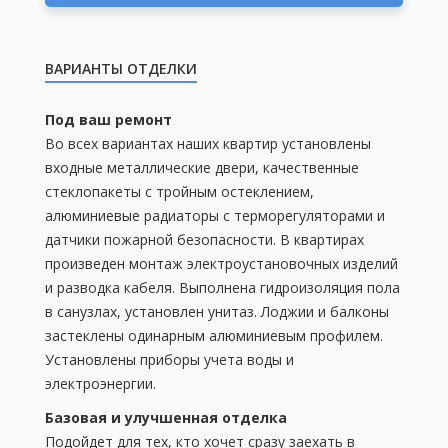
ВАРИАНТЫ ОТДЕЛКИ
Под ваш ремонт
Во всех вариантах наших квартир установлены
входные металлические двери, качественные
стеклопакеты с тройным остеклением,
алюминиевые радиаторы с терморегуляторами и
датчики пожарной безопасности. В квартирах
произведен монтаж электроустановочных изделий
и разводка кабеля. Выполнена гидроизоляция пола
в санузлах, установлен унитаз. Лоджии и балконы
застеклены одинарным алюминиевым профилем.
Установлены приборы учета воды и
электроэнергии.
Базовая и улучшенная отделка
Подойдет для тех, кто хочет сразу заехать в