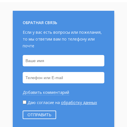
ОБРАТНАЯ СВЯЗЬ
Если у вас есть вопросы или пожелания,
то мы ответим вам по телефону или
почте
Добавить комментарий
Даю согласие на
обработку данных
ОТПРАВИТЬ