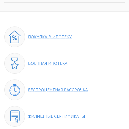
ПОКУПКА
В ИПОТЕКУ
ВОЕННАЯ
ИПОТЕКА
БЕСПРОЦЕНТНАЯ
РАССРОЧКА
ЖИЛИЩНЫЕ
СЕРТИФИКАТЫ