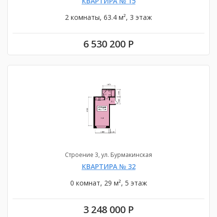
КВАРТИРА № 15
2 комнаты, 63.4 м², 3 этаж
6 530 200 Р
Строение 3, ул. Бурмакинская
КВАРТИРА № 32
0 комнат, 29 м², 5 этаж
3 248 000 Р