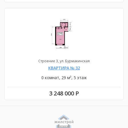
Строение 3, ул. Бурмакинская
КВАРТИРА № 32
0 комнат, 29 м², 5 этаж
3 248 000 Р