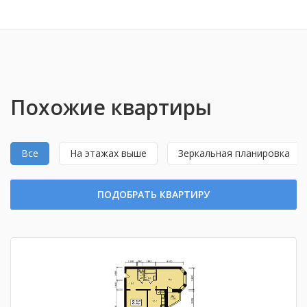
Похожие квартиры
Все
На этажах выше
Зеркальная планировка
ПОДОБРАТЬ КВАРТИРУ