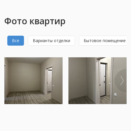
Фото квартир
Все
Варианты отделки
Бытовое помещение