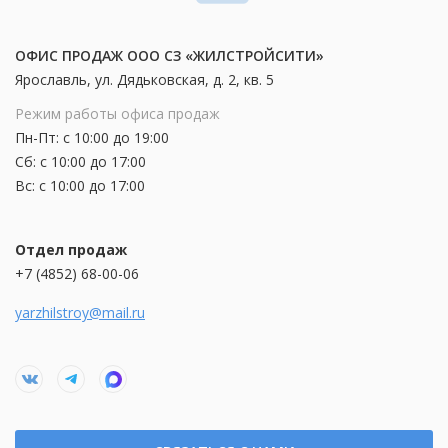
ОФИС ПРОДАЖ ООО СЗ «ЖИЛСТРОЙСИТИ»
Ярославль, ул. Дядьковская, д. 2, кв. 5
Режим работы офиса продаж
Пн-Пт: с 10:00 до 19:00
Сб: с 10:00 до 17:00
Вс: с 10:00 до 17:00
Отдел продаж
+7 (4852) 68-00-06
yarzhilstroy@mail.ru