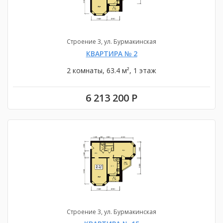
Строение 3, ул. Бурмакинская
КВАРТИРА № 2
2 комнаты, 63.4 м², 1 этаж
6 213 200 Р
Строение 3, ул. Бурмакинская