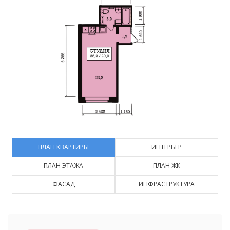
ПЛАН КВАРТИРЫ
ИНТЕРЬЕР
ПЛАН ЭТАЖА
ПЛАН ЖК
ФАСАД
ИНФРАСТРУКТУРА