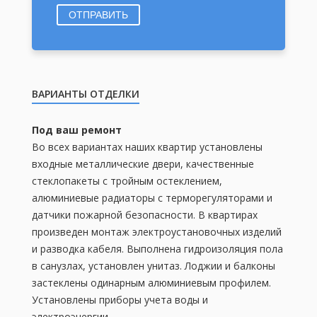
ОТПРАВИТЬ
ВАРИАНТЫ ОТДЕЛКИ
Под ваш ремонт
Во всех вариантах наших квартир установлены
входные металлические двери, качественные
стеклопакеты с тройным остеклением,
алюминиевые радиаторы с терморегуляторами и
датчики пожарной безопасности. В квартирах
произведен монтаж электроустановочных изделий
и разводка кабеля. Выполнена гидроизоляция пола
в санузлах, установлен унитаз. Лоджии и балконы
застеклены одинарным алюминиевым профилем.
Установлены приборы учета воды и
электроэнергии.