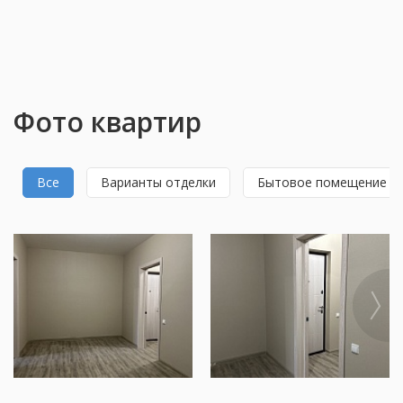
Фото квартир
Все
Варианты отделки
Бытовое помещение