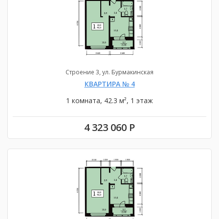
Строение 3, ул. Бурмакинская
КВАРТИРА № 4
1 комната, 42.3 м², 1 этаж
4 323 060 Р