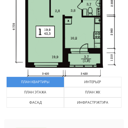
ПЛАН КВАРТИРЫ
ИНТЕРЬЕР
ПЛАН ЭТАЖА
ПЛАН ЖК
ФАСАД
ИНФРАСТРУКТУРА