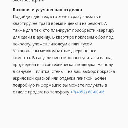
Базовая и улучшенная отделка
Подойдет для тех, кто хочет сразу заехать в
квартиру, не тратя время и деньги на ремонт. А
также для тех, кто планирует приобрести квартиру
для сдачи в аренду. В квартире поклеены обои под
покраску, уложен линолеум с плинтусом.
Установлены межкомнатные двери во все
комнаты. В санузле смонтированы унитаз и ванна,
продведена вся сантехническая подводка. На полу
в санузле – плитка, стены – на ваш выбор: покраска
акриловой краской или отделка плиткой. Более
подробную информацию вы можете получить в
отделе продаж по телефону
+7(4852) 68-00-06