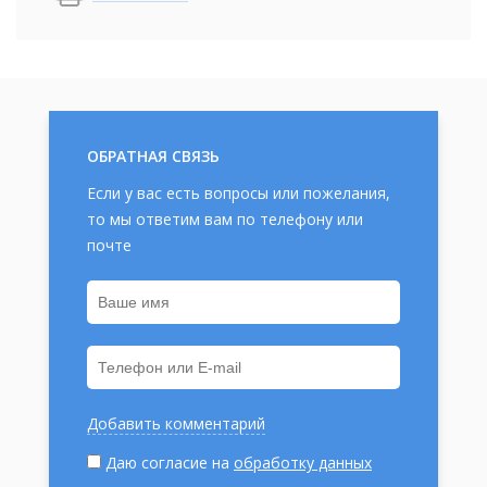
ОБРАТНАЯ СВЯЗЬ
Если у вас есть вопросы или пожелания,
то мы ответим вам по телефону или
почте
Добавить комментарий
Даю согласие на
обработку данных