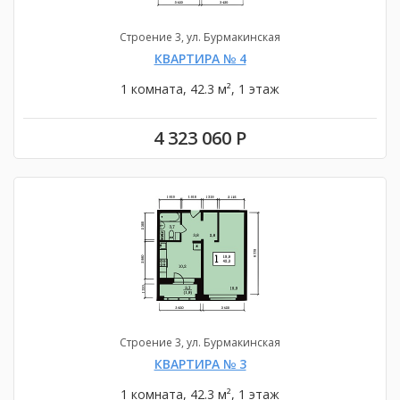
Строение 3, ул. Бурмакинская
КВАРТИРА № 4
1 комната, 42.3 м², 1 этаж
4 323 060 Р
Строение 3, ул. Бурмакинская
КВАРТИРА № 3
1 комната, 42.3 м², 1 этаж