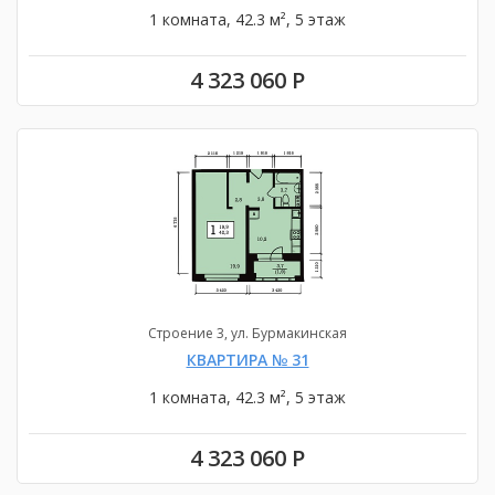
1 комната, 42.3 м², 5 этаж
4 323 060 Р
Строение 3, ул. Бурмакинская
КВАРТИРА № 31
1 комната, 42.3 м², 5 этаж
4 323 060 Р