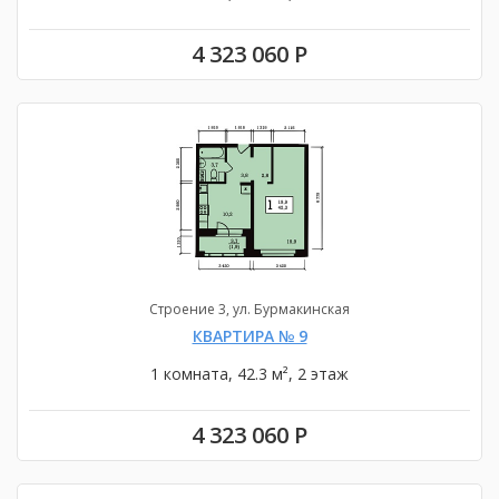
4 323 060 Р
Строение 3, ул. Бурмакинская
КВАРТИРА № 9
1 комната, 42.3 м², 2 этаж
4 323 060 Р