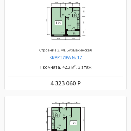
Строение 3, ул. Бурмакинская
КВАРТИРА № 17
1 комната, 42.3 м², 3 этаж
4 323 060 Р