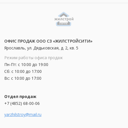
ОФИС ПРОДАЖ ООО СЗ «ЖИЛСТРОЙСИТИ»
Ярославль, ул. Дядьковская, д. 2, кв. 5
Режим работы офиса продаж
Пн-Пт: с 10:00 до 19:00
Сб: с 10:00 до 17:00
Вс: с 10:00 до 17:00
Отдел продаж
+7 (4852) 68-00-06
yarzhilstroy@mail.ru