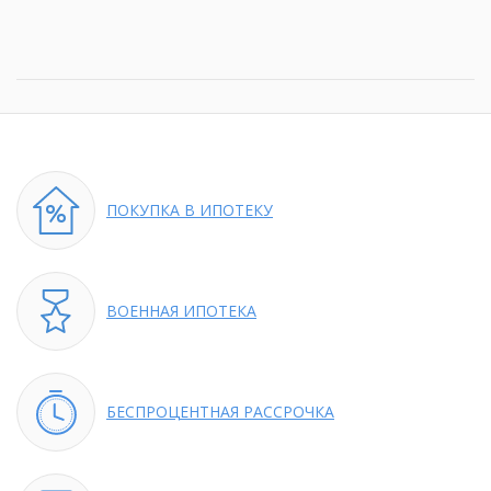
ПОКУПКА
В ИПОТЕКУ
ВОЕННАЯ
ИПОТЕКА
БЕСПРОЦЕНТНАЯ
РАССРОЧКА