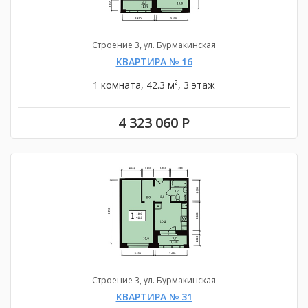
Строение 3, ул. Бурмакинская
КВАРТИРА № 16
1 комната, 42.3 м², 3 этаж
4 323 060 Р
Строение 3, ул. Бурмакинская
КВАРТИРА № 31