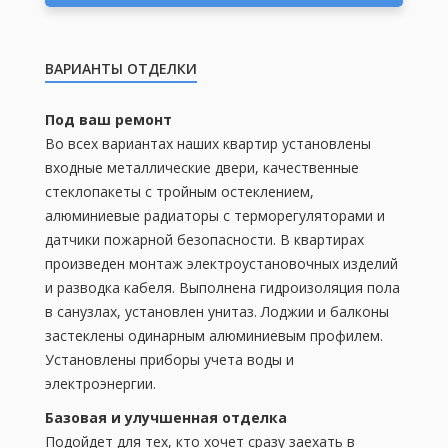
ВАРИАНТЫ ОТДЕЛКИ
Под ваш ремонт
Во всех вариантах наших квартир установлены
входные металлические двери, качественные
стеклопакеты с тройным остеклением,
алюминиевые радиаторы с терморегуляторами и
датчики пожарной безопасности. В квартирах
произведен монтаж электроустановочных изделий
и разводка кабеля. Выполнена гидроизоляция пола
в санузлах, установлен унитаз. Лоджии и балконы
застеклены одинарным алюминиевым профилем.
Установлены приборы учета воды и
электроэнергии.
Базовая и улучшенная отделка
Подойдет для тех, кто хочет сразу заехать в