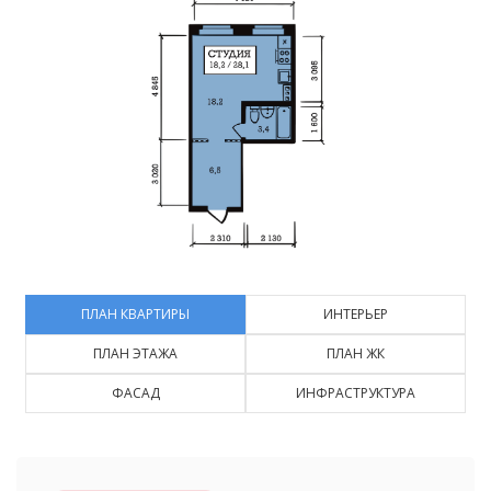
ПЛАН КВАРТИРЫ
ИНТЕРЬЕР
ПЛАН ЭТАЖА
ПЛАН ЖК
ФАСАД
ИНФРАСТРУКТУРА