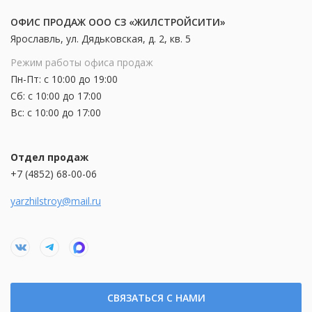
ОФИС ПРОДАЖ ООО СЗ «ЖИЛСТРОЙСИТИ»
Ярославль, ул. Дядьковская, д. 2, кв. 5
Режим работы офиса продаж
Пн-Пт: с 10:00 до 19:00
Сб: с 10:00 до 17:00
Вс: с 10:00 до 17:00
Отдел продаж
+7 (4852) 68-00-06
yarzhilstroy@mail.ru
СВЯЗАТЬСЯ С НАМИ