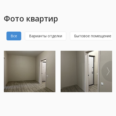
Фото квартир
Все
Варианты отделки
Бытовое помещение