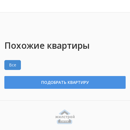
Похожие квартиры
Все
ПОДОБРАТЬ КВАРТИРУ