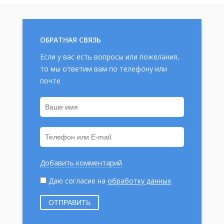
ОБРАТНАЯ СВЯЗЬ
Если у вас есть вопросы или пожелания,
то мы ответим вам по телефону или
почте
Добавить комментарий
Даю согласие на
обработку данных
ОТПРАВИТЬ