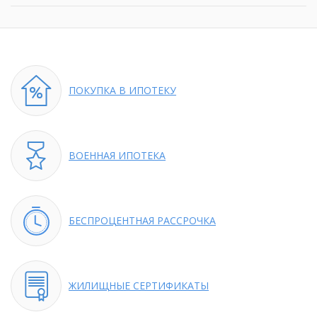
ПОКУПКА
В ИПОТЕКУ
ВОЕННАЯ
ИПОТЕКА
БЕСПРОЦЕНТНАЯ
РАССРОЧКА
ЖИЛИЩНЫЕ
СЕРТИФИКАТЫ