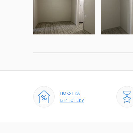
ПОКУПКА
В ИПОТЕКУ