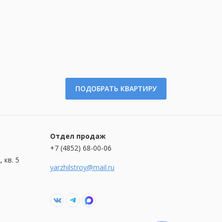
ПОДОБРАТЬ КВАРТИРУ
Отдел продаж
+7 (4852) 68-00-06
 кв. 5
yarzhilstroy@mail.ru