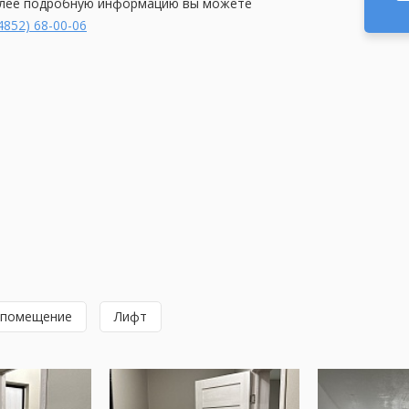
Более подробную информацию вы можете
4852) 68-00-06
 помещение
Лифт