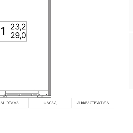
ЛАН ЭТАЖА
ФАСАД
ИНФРАСТРУКТУРА