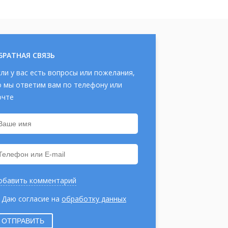
БРАТНАЯ СВЯЗЬ
сли у вас есть вопросы или пожелания,
о мы ответим вам по телефону или
очте
обавить комментарий
Даю согласие на
обработку данных
ОТПРАВИТЬ