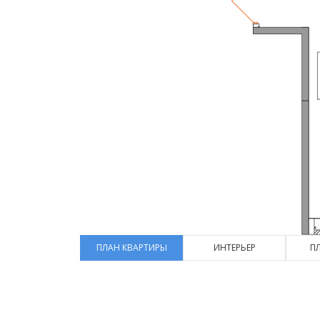
ПЛАН КВАРТИРЫ
ИНТЕРЬЕР
П