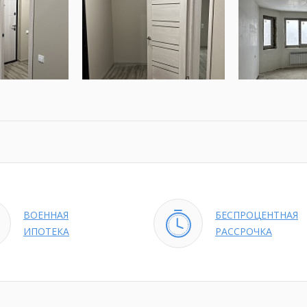
ВОЕННАЯ
БЕСПРОЦЕНТНАЯ
ИПОТЕКА
РАССРОЧКА