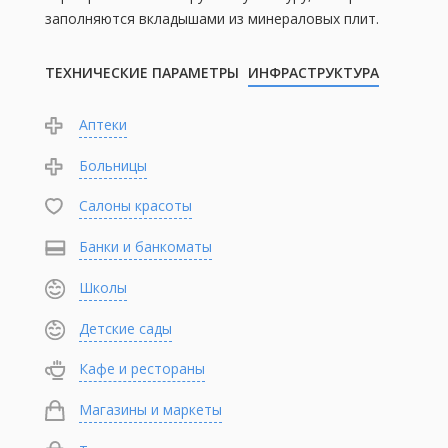
заполняются вкладышами из минераловых плит.
ТЕХНИЧЕСКИЕ ПАРАМЕТРЫ
ИНФРАСТРУКТУРА
Аптеки
Больницы
Салоны красоты
Банки и банкоматы
Школы
Детские сады
Кафе и рестораны
Магазины и маркеты