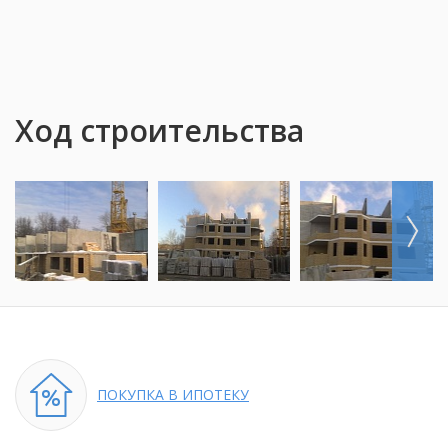
Ход строительства
ПОКУПКА
В ИПОТЕКУ