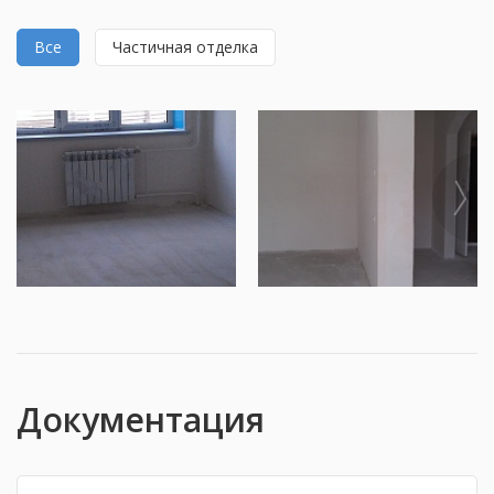
Все
Частичная отделка
Документация