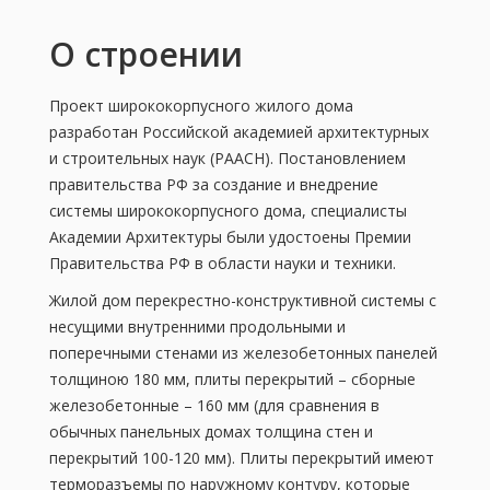
О строении
Проект ширококорпусного жилого дома
разработан Российской академией архитектурных
и строительных наук (РААСН). Постановлением
правительства РФ за создание и внедрение
системы ширококорпусного дома, специалисты
Академии Архитектуры были удостоены Премии
Правительства РФ в области науки и техники.
Жилой дом перекрестно-конструктивной системы с
несущими внутренними продольными и
поперечными стенами из железобетонных панелей
толщиною 180 мм, плиты перекрытий – сборные
железобетонные – 160 мм (для сравнения в
обычных панельных домах толщина стен и
перекрытий 100-120 мм). Плиты перекрытий имеют
терморазъемы по наружному контуру, которые