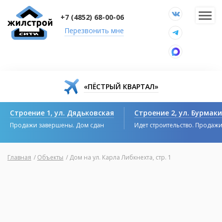
+7 (4852) 68-00-06
Перезвонить мне
«ПЁСТРЫЙ КВАРТАЛ»
Строение 1, ул. Дядьковская
Строение 2, ул. Бурмак
Продажи завершены. Дом сдан
Идет строительство. Продаж
Главная
/
Объекты
/
Дом на ул. Карла Либкнехта, стр. 1