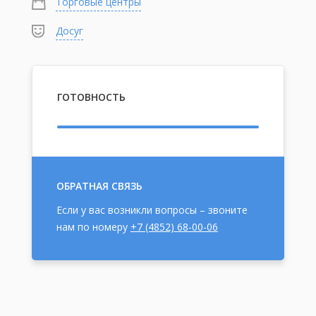
Торговые центры
Досуг
ГОТОВНОСТЬ
ОБРАТНАЯ СВЯЗЬ
Если у вас возникли вопросы – звоните
нам по номеру
+7 (4852) 68-00-06