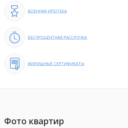
ВОЕННАЯ
ИПОТЕКА
БЕСПРОЦЕНТНАЯ
РАССРОЧКА
ЖИЛИЩНЫЕ
СЕРТИФИКАТЫ
Фото квартир