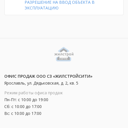
РАЗРЕШЕНИЕ НА ВВОД ОБЪЕКТА В
ЭКСПЛУАТАЦИЮ
ОФИС ПРОДАЖ ООО СЗ «ЖИЛСТРОЙСИТИ»
Ярославль, ул. Дядьковская, д. 2, кв. 5
Режим работы офиса продаж
Пн-Пт: с 10:00 до 19:00
Сб: с 10:00 до 17:00
Вс: с 10:00 до 17:00